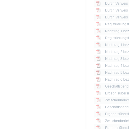
Registrierungs
Nachtrag 1 bezü
Registrierungs
Nachtrag 1 bezü
Nachtrag 2 bezü
Nachtrag 3 bezü
Nachtrag 4 bezü
Nachtrag 5 bezü
Nachtrag 6 bezü
Geschäftsberic
Ergebnisübersi
Zwischenberich
Geschäftsberic
Ergebnisübersi
Zwischenberich