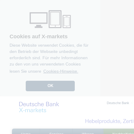
Cookies auf X-markets
Diese Website verwendet Cookies, die für
den Betrieb der Webseite unbedingt
erforderlich sind. Für mehr Informationen
zu den von uns verwendeten Cookies
lesen Sie unsere
Cookies-Hinweise.
OK
Deutsche Bank