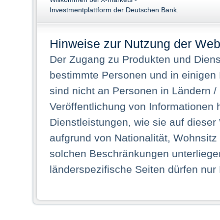
Investmentplattform der Deutschen Bank.
Hinweise zur Nutzung der Web
Der Zugang zu Produkten und Dienst
bestimmte Personen und in einigen
sind nicht an Personen in Ländern /
Veröffentlichung von Informationen 
Dienstleistungen, wie sie auf dieser
aufgrund von Nationalität, Wohnsit
solchen Beschränkungen unterliegen
länderspezifische Seiten dürfen nur
Land ihren dauerhaften Wohnsitz ha
Webseiten zugreifen dürfen. Insbe
dauerhaften Wohnsitz in einem ande