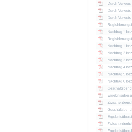
Registrierungs
Nachtrag 1 bezü
Registrierungs
Nachtrag 1 bezü
Nachtrag 2 bezü
Nachtrag 3 bezü
Nachtrag 4 bezü
Nachtrag 5 bezü
Nachtrag 6 bezü
Geschäftsberic
Ergebnisübersi
Zwischenberich
Geschäftsberic
Ergebnisübersi
Zwischenberich