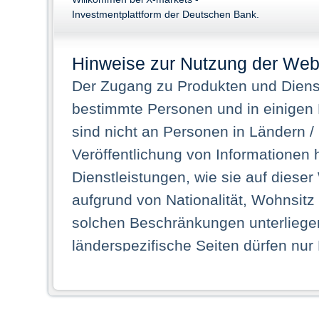
Investmentplattform der Deutschen Bank.
Hinweise zur Nutzung der Web
Der Zugang zu Produkten und Dienst
bestimmte Personen und in einigen
sind nicht an Personen in Ländern /
Veröffentlichung von Informationen 
Dienstleistungen, wie sie auf dieser
aufgrund von Nationalität, Wohnsit
solchen Beschränkungen unterliegen
länderspezifische Seiten dürfen nur
Land ihren dauerhaften Wohnsitz ha
Webseiten zugreifen dürfen. Insbe
dauerhaften Wohnsitz in einem ande