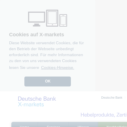
Cookies auf X-markets
Diese Website verwendet Cookies, die für
den Betrieb der Webseite unbedingt
erforderlich sind. Für mehr Informationen
zu den von uns verwendeten Cookies
lesen Sie unsere
Cookies-Hinweise.
OK
Deutsche Bank