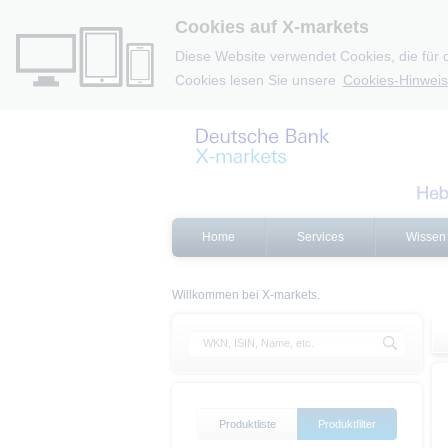
Cookies auf X-markets
Diese Website verwendet Cookies, die für 
Cookies lesen Sie unsere
Cookies-Hinweis
Home
Services
Wissen
Willkommen bei X-markets.
Produktliste
Produktfilter