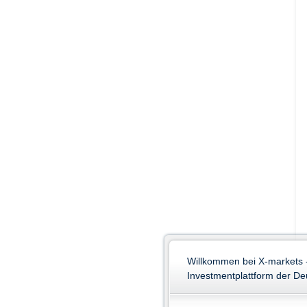
Willkommen bei X-markets 
Investmentplattform der D