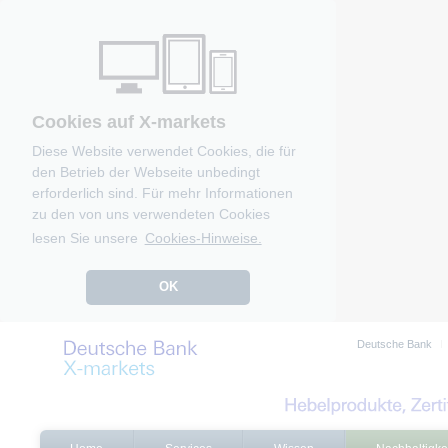
Cookies auf X-markets
Diese Website verwendet Cookies, die für
den Betrieb der Webseite unbedingt
erforderlich sind. Für mehr Informationen
zu den von uns verwendeten Cookies
lesen Sie unsere
Cookies-Hinweise.
OK
Deutsche Bank