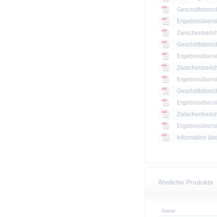
Geschäftsberic
Ergebnisübersi
Zwischenberich
Geschäftsberic
Ergebnisübersi
Zwischenberich
Geschäftsberic
Ergebnisübersi
Zwischenberich
Information üb
Ähnliche Produkte
Name