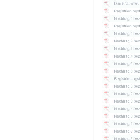
Registrierungs
Nachtrag 1 bezü
Registrierungs
Nachtrag 1 bezü
Nachtrag 2 bezü
Nachtrag 3 bezü
Nachtrag 4 bezü
Nachtrag 5 bezü
Nachtrag 6 bezü
Registrierungs
Nachtrag 1 bezü
Nachtrag 2 bezü
Nachtrag 3 bezü
Nachtrag 4 bezü
Nachtrag 5 bezü
Nachtrag 6 bezü
Nachtrag 7 bezü
Nachtrag 8 bezü