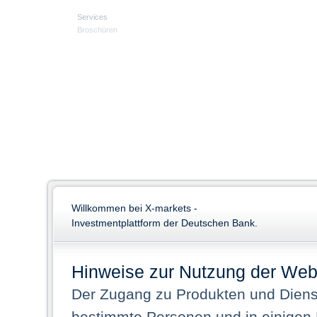
Services
Broschüren
Willkommen bei X-markets -
Investmentplattform der Deutschen Bank.
Hinweise zur Nutzung der Web
Der Zugang zu Produkten und Dienst
bestimmte Personen und in einigen