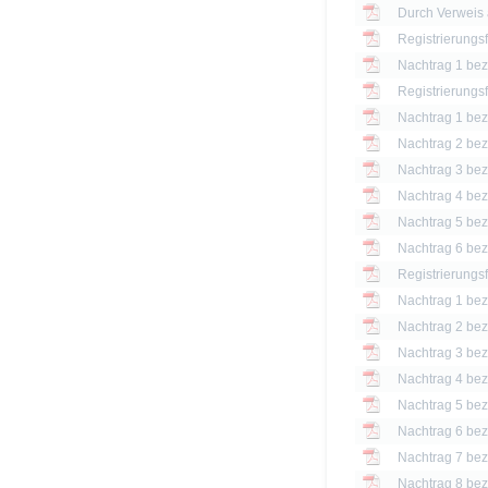
Registrierungs
Nachtrag 1 bezü
Registrierungs
Nachtrag 1 bezü
Nachtrag 2 bezü
Nachtrag 3 bezü
Nachtrag 4 bezü
Nachtrag 5 bezü
Nachtrag 6 bezü
Registrierungs
Nachtrag 1 bezü
Nachtrag 2 bezü
Nachtrag 3 bezü
Nachtrag 4 bezü
Nachtrag 5 bezü
Nachtrag 6 bezü
Nachtrag 7 bezü
Nachtrag 8 bezü