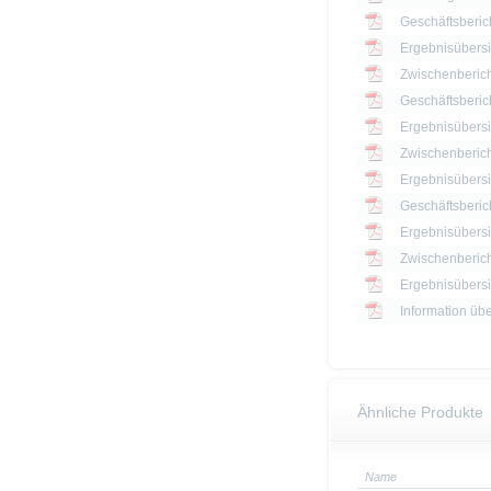
Geschäftsberic
Ergebnisübersi
Zwischenberich
Geschäftsberic
Ergebnisübersi
Zwischenberich
Geschäftsberic
Ergebnisübersi
Zwischenberich
Information üb
Ähnliche Produkte
Name