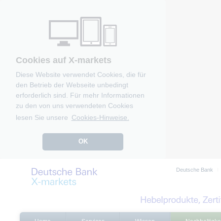
Cookies auf X-markets
Diese Website verwendet Cookies, die für
den Betrieb der Webseite unbedingt
erforderlich sind. Für mehr Informationen
zu den von uns verwendeten Cookies
lesen Sie unsere
Cookies-Hinweise.
OK
Deutsche Bank