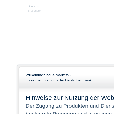
Services
Broschüren
Willkommen bei X-markets -
Investmentplattform der Deutschen Bank.
Hinweise zur Nutzung der Web
Der Zugang zu Produkten und Dienst
bestimmte Personen und in einigen