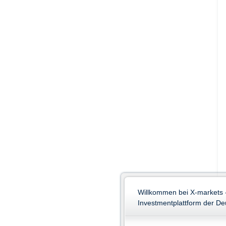
Willkommen bei X-markets 
Investmentplattform der D