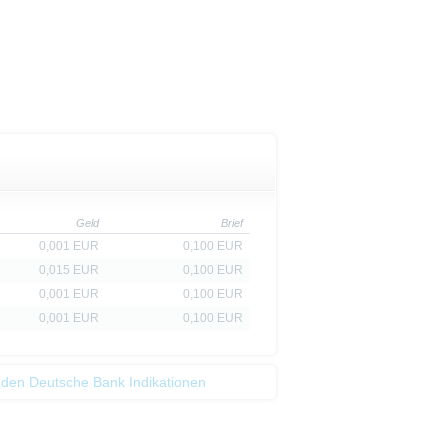
Geld
Brief
0,001 EUR
0,100 EUR
0,015 EUR
0,100 EUR
0,001 EUR
0,100 EUR
0,001 EUR
0,100 EUR
 den Deutsche Bank Indikationen