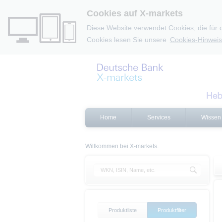
Cookies auf X-markets
Diese Website verwendet Cookies, die für 
Cookies lesen Sie unsere
Cookies-Hinweis
Home
Services
Wissen
Willkommen bei X-markets.
Produktliste
Produktfilter