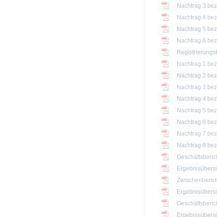
Nachtrag 3 bezü
Nachtrag 4 bezü
Nachtrag 5 bezü
Nachtrag 6 bezü
Registrierungs
Nachtrag 1 bezü
Nachtrag 2 bezü
Nachtrag 3 bezü
Nachtrag 4 bezü
Nachtrag 5 bezü
Nachtrag 6 bezü
Nachtrag 7 bezü
Nachtrag 8 bezü
Geschäftsberic
Ergebnisübersi
Zwischenberich
Geschäftsberic
Ergebnisübersi