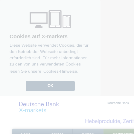
Cookies auf X-markets
Diese Website verwendet Cookies, die für
den Betrieb der Webseite unbedingt
erforderlich sind. Für mehr Informationen
zu den von uns verwendeten Cookies
lesen Sie unsere
Cookies-Hinweise.
OK
Deutsche Bank