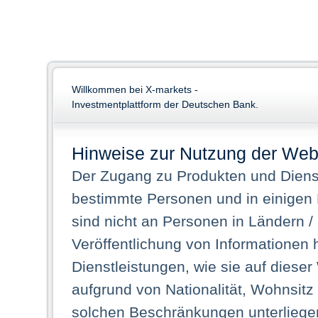
Willkommen bei X-markets -
Investmentplattform der Deutschen Bank.
Hinweise zur Nutzung der Web
Der Zugang zu Produkten und Dienst
bestimmte Personen und in einigen
sind nicht an Personen in Ländern /
Veröffentlichung von Informationen 
Dienstleistungen, wie sie auf dieser
aufgrund von Nationalität, Wohnsit
solchen Beschränkungen unterliegen