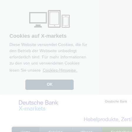
Cookies auf X-markets
Diese Website verwendet Cookies, die für
den Betrieb der Webseite unbedingt
erforderlich sind. Für mehr Informationen
zu den von uns verwendeten Cookies
lesen Sie unsere
Cookies-Hinweise.
OK
Deutsche Bank