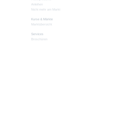
Anleihen
Nicht mehr am Markt
Kurse & Märkte
Marktübersicht
Services
Broschüren