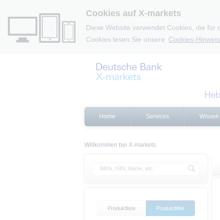
Cookies auf X-markets
Diese Website verwendet Cookies, die für 
Cookies lesen Sie unsere
Cookies-Hinweis
Home
Services
Wissen
Willkommen bei X-markets.
Produktliste
Produktfilter