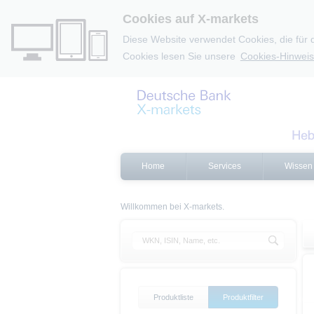
Cookies auf X-markets
Diese Website verwendet Cookies, die für 
Cookies lesen Sie unsere
Cookies-Hinweis
Home
Services
Wissen
Willkommen bei X-markets.
Produktliste
Produktfilter