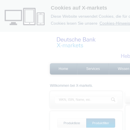
Cookies auf X-markets
Diese Website verwendet Cookies, die für 
Cookies lesen Sie unsere
Cookies-Hinweis
Home
Services
Wissen
Willkommen bei X-markets.
Produktliste
Produktfilter