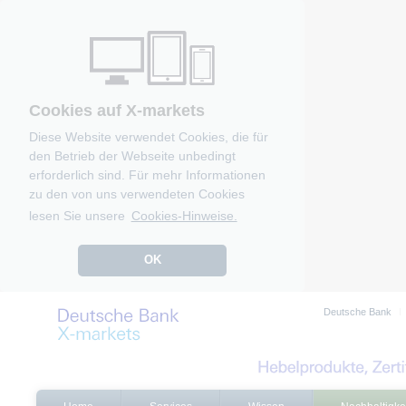
Cookies auf X-markets
Diese Website verwendet Cookies, die für
den Betrieb der Webseite unbedingt
erforderlich sind. Für mehr Informationen
zu den von uns verwendeten Cookies
lesen Sie unsere
Cookies-Hinweise.
OK
Deutsche Bank