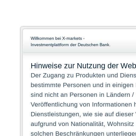
Willkommen bei X-markets -
Investmentplattform der Deutschen Bank.
Hinweise zur Nutzung der Web
Der Zugang zu Produkten und Dienst
bestimmte Personen und in einigen
sind nicht an Personen in Ländern /
Veröffentlichung von Informationen 
Dienstleistungen, wie sie auf dieser
aufgrund von Nationalität, Wohnsit
solchen Beschränkungen unterliegen