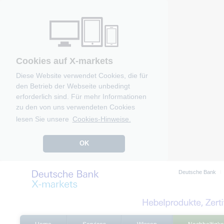
Cookies auf X-markets
Diese Website verwendet Cookies, die für
den Betrieb der Webseite unbedingt
erforderlich sind. Für mehr Informationen
zu den von uns verwendeten Cookies
lesen Sie unsere
Cookies-Hinweise.
OK
Deutsche Bank