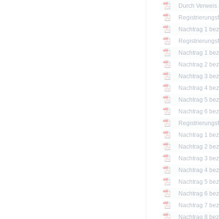
Registrierungs
Nachtrag 1 bezü
Registrierungs
Nachtrag 1 bezü
Nachtrag 2 bezü
Nachtrag 3 bezü
Nachtrag 4 bezü
Nachtrag 5 bezü
Nachtrag 6 bezü
Registrierungs
Nachtrag 1 bezü
Nachtrag 2 bezü
Nachtrag 3 bezü
Nachtrag 4 bezü
Nachtrag 5 bezü
Nachtrag 6 bezü
Nachtrag 7 bezü
Nachtrag 8 bezü