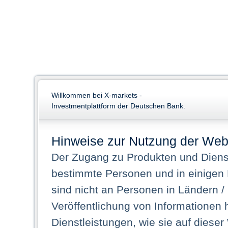
Willkommen bei X-markets -
Investmentplattform der Deutschen Bank.
Hinweise zur Nutzung der Web
Der Zugang zu Produkten und Dienst
bestimmte Personen und in einigen
sind nicht an Personen in Ländern /
Veröffentlichung von Informationen 
Dienstleistungen, wie sie auf dieser