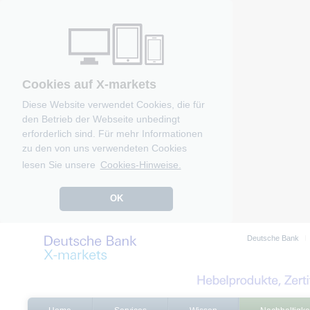
Cookies auf X-markets
Diese Website verwendet Cookies, die für
den Betrieb der Webseite unbedingt
erforderlich sind. Für mehr Informationen
zu den von uns verwendeten Cookies
lesen Sie unsere
Cookies-Hinweise.
OK
Deutsche Bank