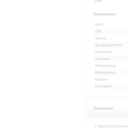
DAX
Stammdaten
WKN
ISIN
Quanto
Bezugsverhältnis
Produkttyp
Basiswert
Rückzahlung
Emissionstag
Barriere
Basispreis
Downloads
Rechtliche Dokume