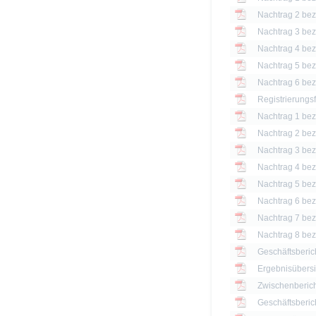
Nachtrag 2 bezü
Nachtrag 3 bezü
Nachtrag 4 bezü
Nachtrag 5 bezü
Nachtrag 6 bezü
Registrierungs
Nachtrag 1 bezü
Nachtrag 2 bezü
Nachtrag 3 bezü
Nachtrag 4 bezü
Nachtrag 5 bezü
Nachtrag 6 bezü
Nachtrag 7 bezü
Nachtrag 8 bezü
Geschäftsberic
Ergebnisübersi
Zwischenberich
Geschäftsberic