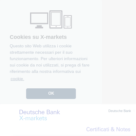
Cookies su X-markets
Questo sito Web utilizza i cookie
strettamente necessari per il suo
funzionamento. Per ulteriori informazioni
sui cookie da noi utilizzati, si prega di fare
riferimento alla nostra informativa sui
cookie.
OK
Deutsche Bank