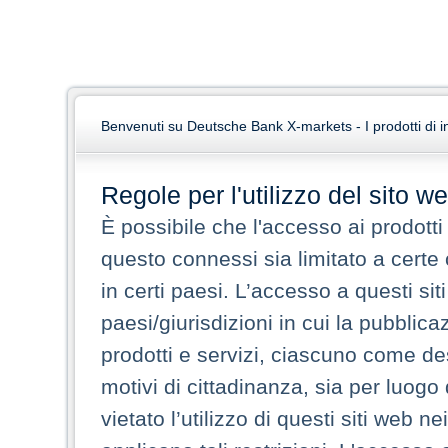
Benvenuti su Deutsche Bank X-markets - I prodotti di i
Regole per l'utilizzo del sito w
È possibile che l'accesso ai prodotti e
questo connessi sia limitato a certe 
in certi paesi. L’accesso a questi s
paesi/giurisdizioni in cui la pubblica
prodotti e servizi, ciascuno come des
motivi di cittadinanza, sia per luogo
vietato l’utilizzo di questi siti web n