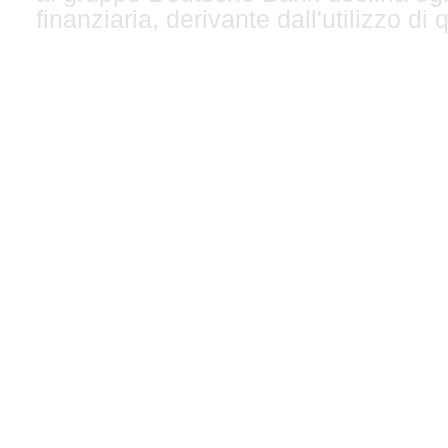
finanziaria, derivante dall'utilizzo di 