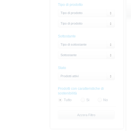
Tipo di prodotto
Tipo di prodotto
Tipo di prodotto
Sottostante
Tipo di sottostante
Sottostante
Stato
Prodotti attivi
Prodotti con caratteristiche di
sostenibilità
Tutto
Si
No
Azzera Filtro