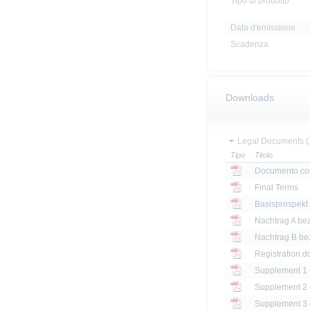
Tipo di prodotto
Data d'emissione
Scadenza
Downloads
Legal Documents (
Tipo
Titolo
Documento con
Final Terms
Basisprospekt
Registration d