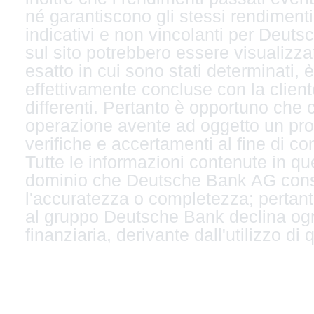
né garantiscono gli stessi rendimenti p
indicativi e non vincolanti per Deutsc
sul sito potrebbero essere visualizzat
esatto in cui sono stati determinati, 
effettivamente concluse con la client
differenti. Pertanto è opportuno che 
operazione avente ad oggetto un prod
verifiche e accertamenti al fine di co
Tutte le informazioni contenute in que
dominio che Deutsche Bank AG consid
l'accuratezza o completezza; pertan
al gruppo Deutsche Bank declina ogn
finanziaria, derivante dall'utilizzo di 