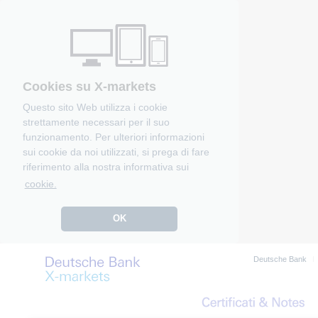
Cookies su X-markets
Questo sito Web utilizza i cookie
strettamente necessari per il suo
funzionamento. Per ulteriori informazioni
sui cookie da noi utilizzati, si prega di fare
riferimento alla nostra informativa sui
cookie.
OK
Deutsche Bank