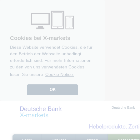
Cookies bei X-markets
Diese Website verwendet Cookies, die für
den Betrieb der Webseite unbedingt
erforderlich sind. Für mehr Informationen
zu den von uns verwendeten Cookies
lesen Sie unsere
Cookie Notice.
OK
Deutsche Bank