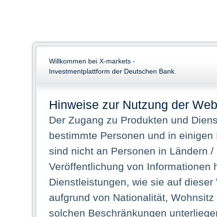
Willkommen bei X-markets -
Investmentplattform der Deutschen Bank.
Hinweise zur Nutzung der Web
Der Zugang zu Produkten und Dienst
bestimmte Personen und in einigen
sind nicht an Personen in Ländern /
Veröffentlichung von Informationen 
Dienstleistungen, wie sie auf dieser
aufgrund von Nationalität, Wohnsit
solchen Beschränkungen unterliegen