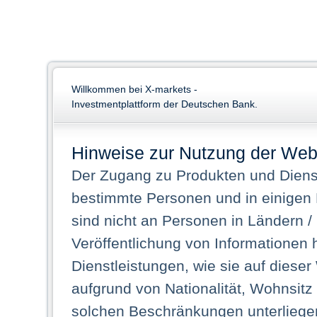
Willkommen bei X-markets -
Investmentplattform der Deutschen Bank.
Hinweise zur Nutzung der Web
Der Zugang zu Produkten und Dienst
bestimmte Personen und in einigen
sind nicht an Personen in Ländern /
Veröffentlichung von Informationen 
Dienstleistungen, wie sie auf dieser
aufgrund von Nationalität, Wohnsit
solchen Beschränkungen unterliegen