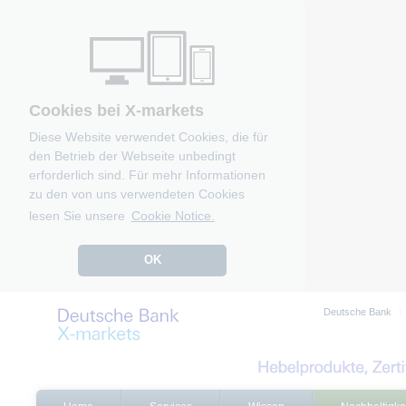
Cookies bei X-markets
Diese Website verwendet Cookies, die für
den Betrieb der Webseite unbedingt
erforderlich sind. Für mehr Informationen
zu den von uns verwendeten Cookies
lesen Sie unsere
Cookie Notice.
OK
Deutsche Bank