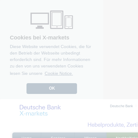
Cookies bei X-markets
Diese Website verwendet Cookies, die für
den Betrieb der Webseite unbedingt
erforderlich sind. Für mehr Informationen
zu den von uns verwendeten Cookies
lesen Sie unsere
Cookie Notice.
OK
Deutsche Bank