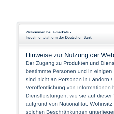
Willkommen bei X-markets -
Investmentplattform der Deutschen Bank.
Hinweise zur Nutzung der Web
Der Zugang zu Produkten und Dienst
bestimmte Personen und in einigen
sind nicht an Personen in Ländern /
Veröffentlichung von Informationen 
Dienstleistungen, wie sie auf dieser
aufgrund von Nationalität, Wohnsit
solchen Beschränkungen unterliegen