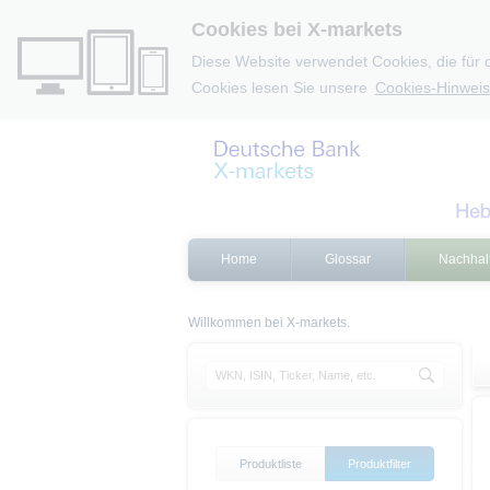
Cookies bei X-markets
Diese Website verwendet Cookies, die für 
Cookies lesen Sie unsere
Cookies-Hinweis
Home
Glossar
Nachhalt
Willkommen bei X-markets.
Produktliste
Produktfilter