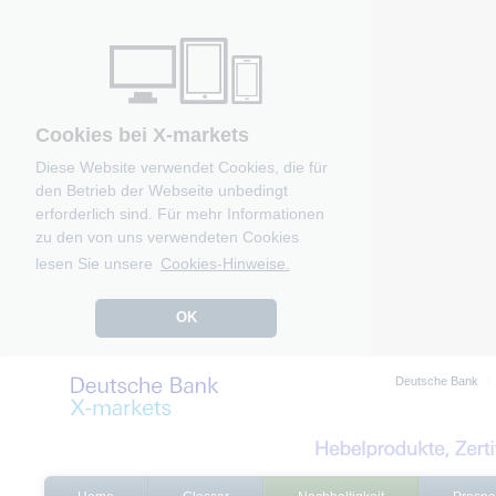
Cookies bei X-markets
Diese Website verwendet Cookies, die für
den Betrieb der Webseite unbedingt
erforderlich sind. Für mehr Informationen
zu den von uns verwendeten Cookies
lesen Sie unsere
Cookies-Hinweise.
OK
Deutsche Bank