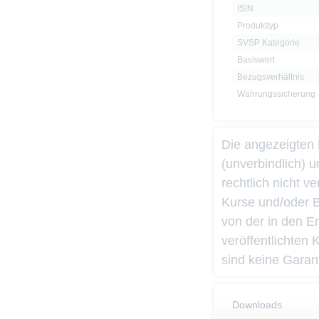
ISIN
Produkttyp
SVSP Kategorie
Basiswert
Bezugsverhältnis
Währungssicherung
Die angezeigten
(unverbindlich) 
rechtlich nicht 
Kurse und/oder 
von der in den 
veröffentlichten
sind keine Garant
Downloads