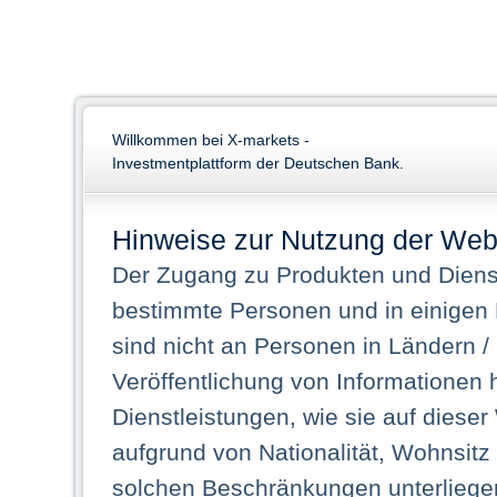
Willkommen bei X-markets -
Investmentplattform der Deutschen Bank.
Hinweise zur Nutzung der Web
Der Zugang zu Produkten und Dienst
bestimmte Personen und in einigen
sind nicht an Personen in Ländern /
Veröffentlichung von Informationen 
Dienstleistungen, wie sie auf dieser
aufgrund von Nationalität, Wohnsit
solchen Beschränkungen unterliegen