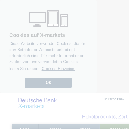
Cookies auf X-markets
Diese Website verwendet Cookies, die für
den Betrieb der Webseite unbedingt
erforderlich sind. Für mehr Informationen
zu den von uns verwendeten Cookies
lesen Sie unsere
Cookies-Hinweise.
OK
Deutsche Bank