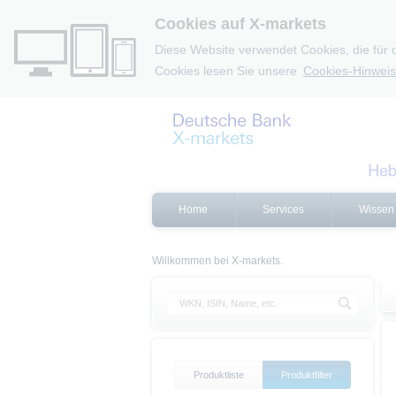
Cookies auf X-markets
Diese Website verwendet Cookies, die für 
Cookies lesen Sie unsere
Cookies-Hinweis
Home
Services
Wissen
Willkommen bei X-markets.
Produktliste
Produktfilter