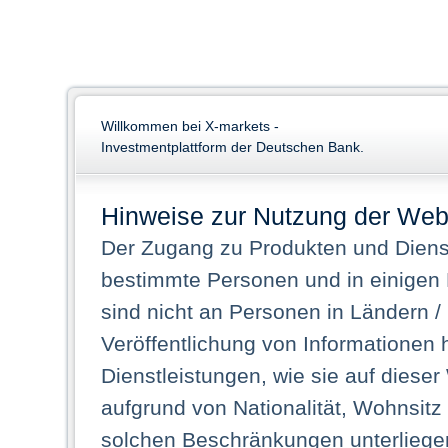
Willkommen bei X-markets -
Investmentplattform der Deutschen Bank.
Hinweise zur Nutzung der Web
Der Zugang zu Produkten und Dienst
bestimmte Personen und in einigen
sind nicht an Personen in Ländern /
Veröffentlichung von Informationen 
Dienstleistungen, wie sie auf dieser
aufgrund von Nationalität, Wohnsit
solchen Beschränkungen unterliegen