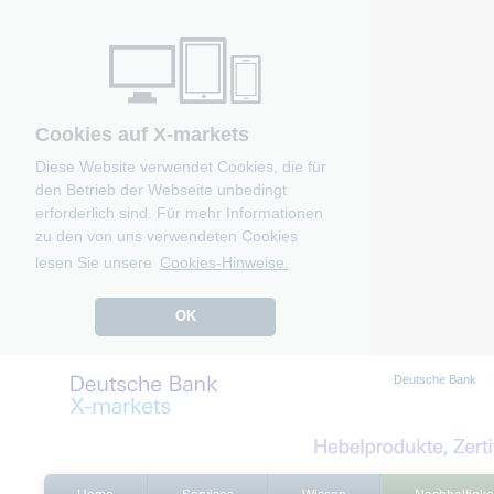
Cookies auf X-markets
Diese Website verwendet Cookies, die für
den Betrieb der Webseite unbedingt
erforderlich sind. Für mehr Informationen
zu den von uns verwendeten Cookies
lesen Sie unsere
Cookies-Hinweise.
OK
Deutsche Bank