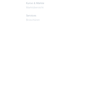
Kurse & Märkte
Marktübersicht
Services
Broschüren