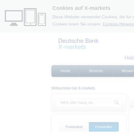
Cookies auf X-markets
Diese Website verwendet Cookies, die für 
Cookies lesen Sie unsere
Cookies-Hinweis
Home
Services
Wissen
Willkommen bei X-markets.
Produktliste
Produktfilter