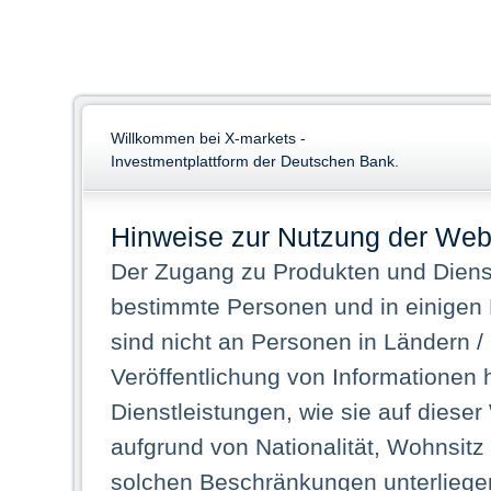
Willkommen bei X-markets -
Investmentplattform der Deutschen Bank.
Hinweise zur Nutzung der Web
Der Zugang zu Produkten und Dienst
bestimmte Personen und in einigen
sind nicht an Personen in Ländern /
Veröffentlichung von Informationen 
Dienstleistungen, wie sie auf dieser
aufgrund von Nationalität, Wohnsit
solchen Beschränkungen unterliegen