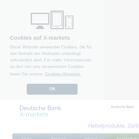
Cookies auf X-markets
Diese Website verwendet Cookies, die für
den Betrieb der Webseite unbedingt
erforderlich sind. Für mehr Informationen
zu den von uns verwendeten Cookies
lesen Sie unsere
Cookies-Hinweise.
OK
Deutsche Bank