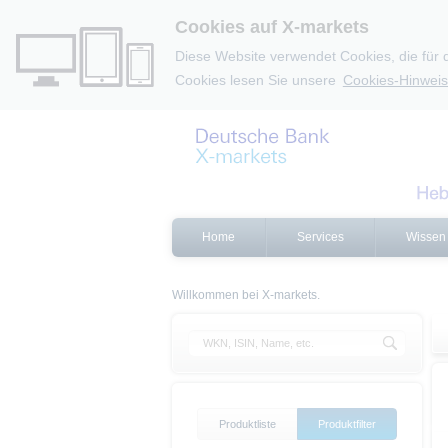
Cookies auf X-markets
Diese Website verwendet Cookies, die für 
Cookies lesen Sie unsere
Cookies-Hinweis
Home
Services
Wissen
Willkommen bei X-markets.
Produktliste
Produktfilter