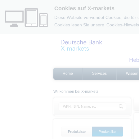
Cookies auf X-markets
Diese Website verwendet Cookies, die für 
Cookies lesen Sie unsere
Cookies-Hinweis
Home
Services
Wissen
Willkommen bei X-markets.
Produktliste
Produktfilter