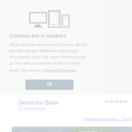
Cookies bei X-markets
Diese Website verwendet Cookies, die für
den Betrieb der Webseite unbedingt
erforderlich sind. Für mehr Informationen
zu den von uns verwendeten Cookies
lesen Sie unsere
Cookies-Hinweise.
OK
Deutsche Bank