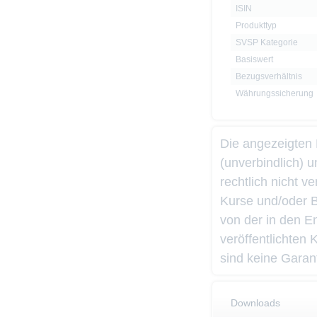
ISIN
Produkttyp
SVSP Kategorie
Basiswert
Bezugsverhältnis
Währungssicherung
Die angezeigten
(unverbindlich) 
rechtlich nicht 
Kurse und/oder 
von der in den 
veröffentlichten
sind keine Garant
Downloads