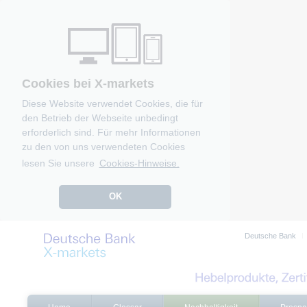
Cookies bei X-markets
Diese Website verwendet Cookies, die für
den Betrieb der Webseite unbedingt
erforderlich sind. Für mehr Informationen
zu den von uns verwendeten Cookies
lesen Sie unsere
Cookies-Hinweise.
OK
Deutsche Bank