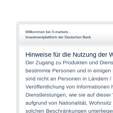
Willkommen bei X-markets -
Investmentplattform der Deutschen Bank.
Hinweise für die Nutzung der 
Der Zugang zu Produkten und Dienst
bestimmte Personen und in einigen
sind nicht an Personen in Ländern /
Veröffentlichung von Informationen 
Dienstleistungen, wie sie auf dieser
aufgrund von Nationalität, Wohnsit
solchen Beschränkungen unterliegen